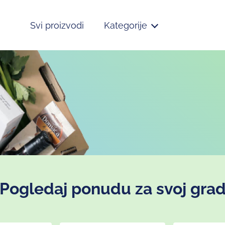
Svi proizvodi
Kategorije
Pogledaj ponudu za svoj gra