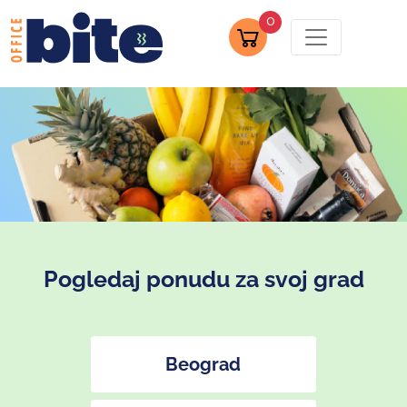
0
Pogledaj ponudu za svoj grad
Beograd