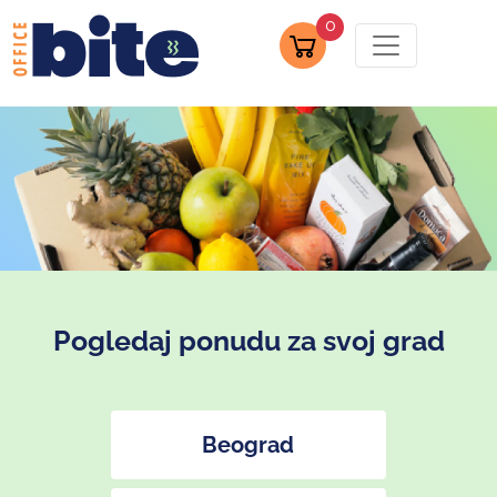
0
Pogledaj ponudu za svoj grad
Beograd