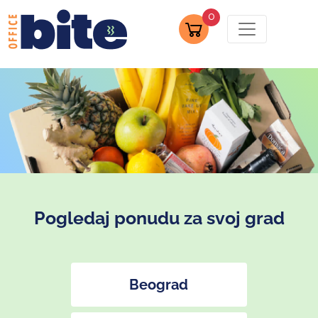
0
Pogledaj ponudu za svoj grad
Beograd