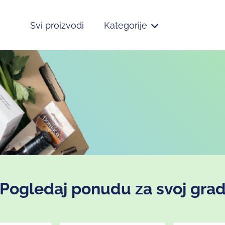
Svi proizvodi
Kategorije
Pogledaj ponudu za svoj gra