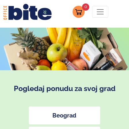
0
Pogledaj ponudu za svoj grad
Beograd