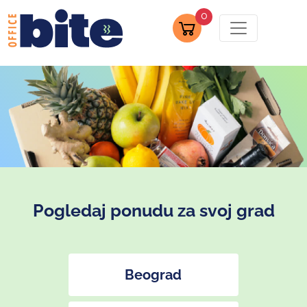
0
Pogledaj ponudu za svoj grad
Beograd