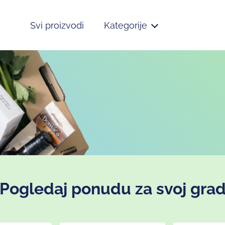
Svi proizvodi
Kategorije
Pogledaj ponudu za svoj gra