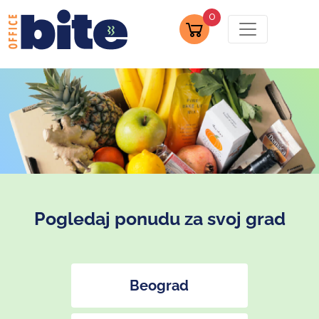
0
Pogledaj ponudu za svoj grad
Beograd